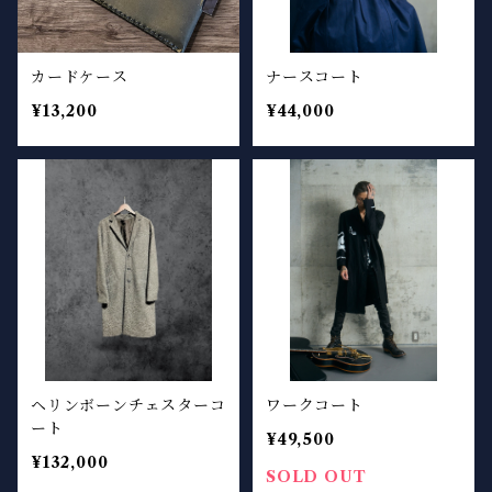
カードケース
ナースコート
¥13,200
¥44,000
ヘリンボーンチェスターコ
ワークコート
ート
¥49,500
¥132,000
SOLD OUT