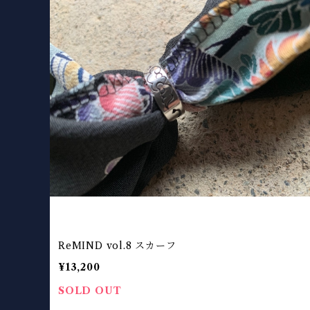
ReMIND vol.8 スカーフ
¥13,200
SOLD OUT