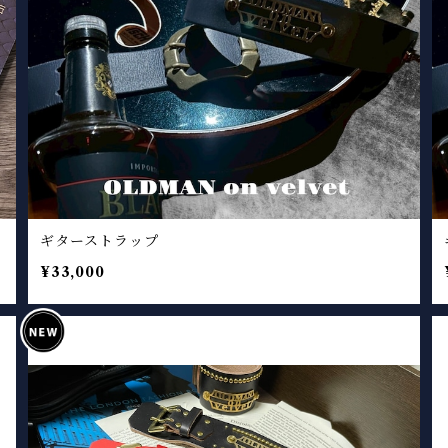
ギターストラップ
¥33,000