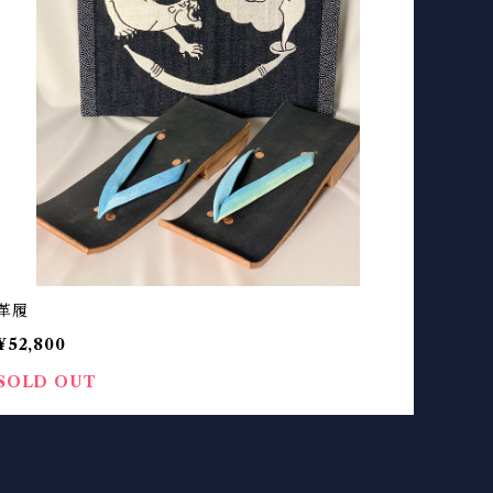
革履
¥52,800
SOLD OUT