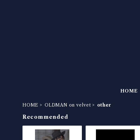
HOME
HOME
OLDMAN on velvet
other
Recommended