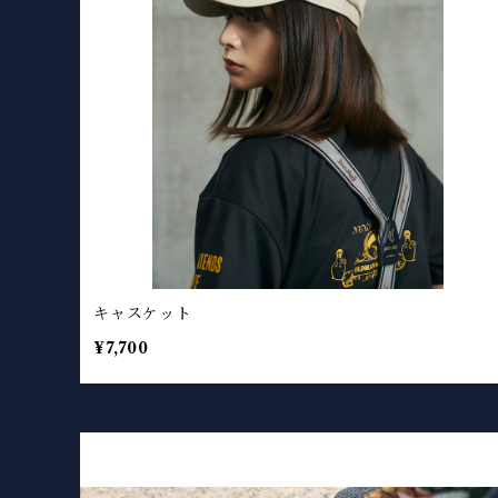
キャスケット
¥7,700