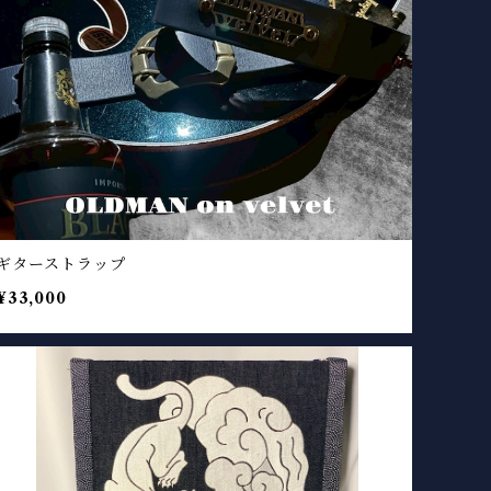
ギターストラップ
¥33,000