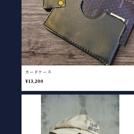
カードケース
¥13,200