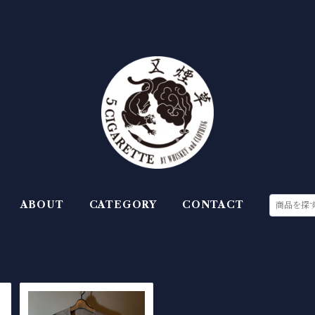
ABOUT
CATEGORY
CONTACT