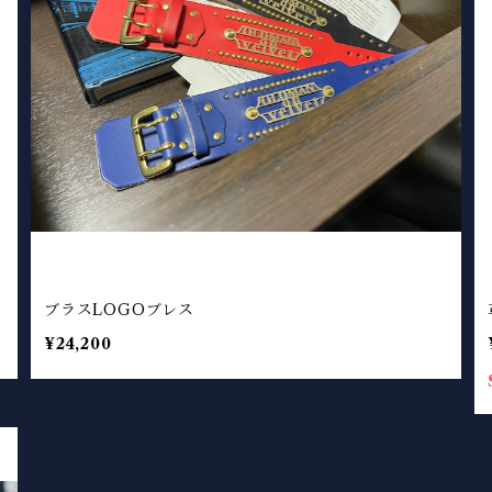
ブラスLOGOブレス
¥24,200