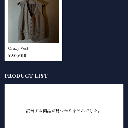
Crazy Vest
¥50,600
PRODUCT LIST
該当する商品が見つかりませんでした。