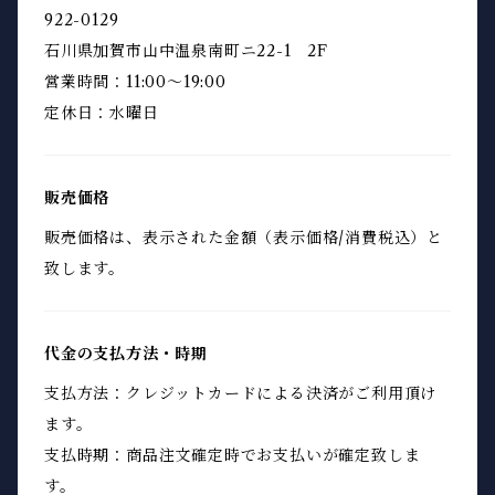
922-0129
石川県加賀市山中温泉南町ニ22-1 2F
営業時間：11:00～19:00
定休日：水曜日
販売価格
販売価格は、表示された金額（表示価格/消費税込）と
致します。
代金の支払方法・時期
支払方法：クレジットカードによる決済がご利用頂け
ます。
支払時期：商品注文確定時でお支払いが確定致しま
す。