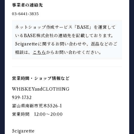
事業者の連絡先
ネットショップ作成サービス「BASE」を運営して
いるBASE株式会社の連絡先を記載しております。
5cigaretteに関するお問い合わせや、返品などのご
相談は、
こちら
からお問い合わせください。
営業時間・ショップ情報など
WHISKEYandCLOTHING
939-1732
富山県南砺市荒木5526-1
営業時間 12:00〜20:00
5cigarette