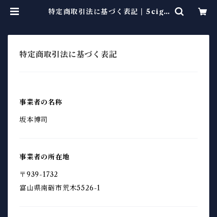
特定商取引法に基づく表記 | 5ciga
rette
特定商取引法に基づく表記
事業者の名称
坂本博司
事業者の所在地
〒939-1732
富山県南砺市荒木5526-1