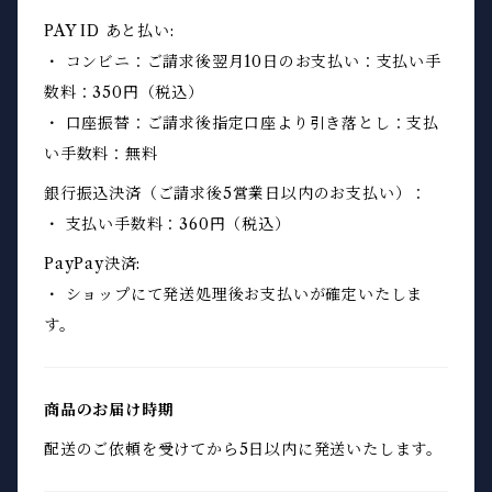
PAY ID あと払い:
・ コンビニ：ご請求後翌月10日のお支払い：支払い手
数料：350円（税込）
・ 口座振替：ご請求後指定口座より引き落とし：支払
い手数料：無料
銀行振込決済（ご請求後5営業日以内のお支払い）：
・ 支払い手数料：360円（税込）
PayPay決済:
・ ショップにて発送処理後お支払いが確定いたしま
す。
商品のお届け時期
配送のご依頼を受けてから5日以内に発送いたします。