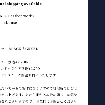
nal shipping available
ALE Leather works
 pick case
ー:BLACK / GREEN
ラー 別途¥2,200-
ンドタグ付き別途¥2,750-
フルカスタム、ご要望お伺いいたします
ただいてからの製作になりますので御理解のほどよ
い申し上げます。また在庫がある分に関しては即時
場合もございますので、お気軽にお問合せください