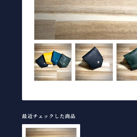
最近チェックした商品