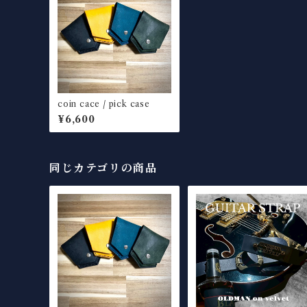
coin cace / pick case
¥6,600
同じカテゴリの商品