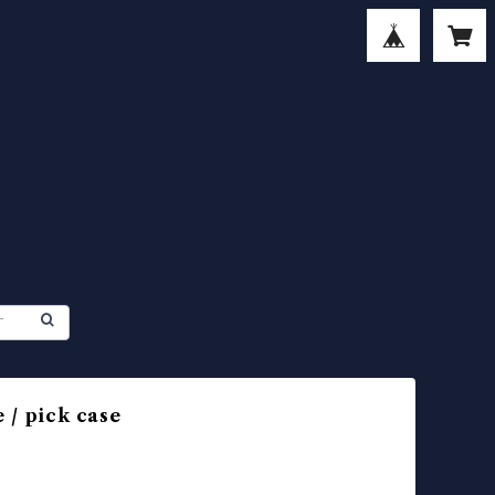
 / pick case