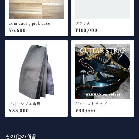
coin cace / pick case
プランA
¥6,600
¥100,000
リバーシブル角帯
ギターストラップ
¥33,000
¥33,000
その他の商品