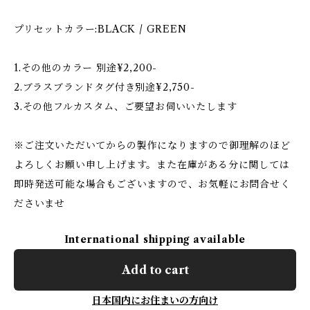
プリセットカラー:BLACK / GREEN
1.その他のカラー 別途¥2,200-
2.ブラスブランドタグ付き別途¥2,750-
3.その他フルカスタム、ご要望お伺いいたします
※ご注文いただいてからの製作になりますので御理解のほど
よろしくお願い申し上げます。また在庫がある分に関しては
即時発送可能な場合もございますので、お気軽にお問合せく
ださいませ
International shipping available
Add to cart
日本国内にお住まいの方向け