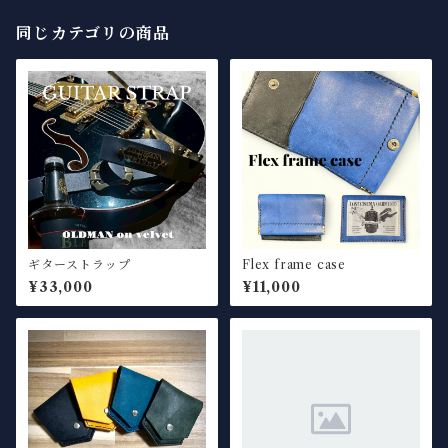
同じカテゴリの商品
ギターストラップ
Flex frame case
¥33,000
¥11,000