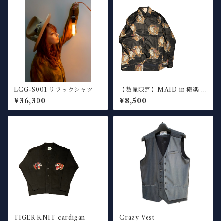
LCG-S001 リラックシャツ
【数量限定】MAID in 極楽 T
IGER SHIRT
¥36,300
¥8,500
TIGER KNIT cardigan
Crazy Vest