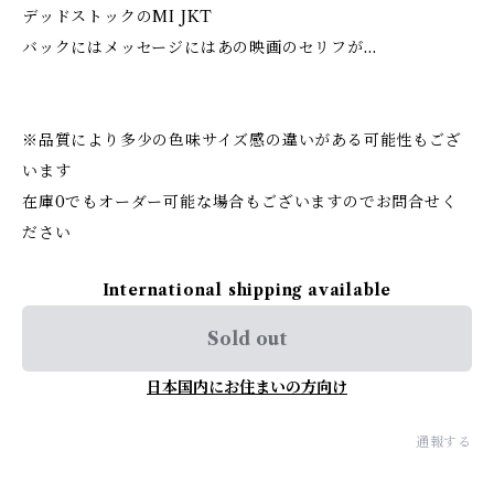
デッドストックのMI JKT
バックにはメッセージにはあの映画のセリフが…
※品質により多少の色味サイズ感の違いがある可能性もござ
います
在庫0でもオーダー可能な場合もございますのでお問合せく
ださい
International shipping available
Sold out
日本国内にお住まいの方向け
通報する