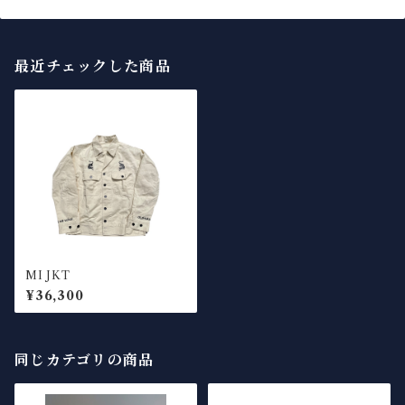
最近チェックした商品
MI JKT
¥36,300
同じカテゴリの商品