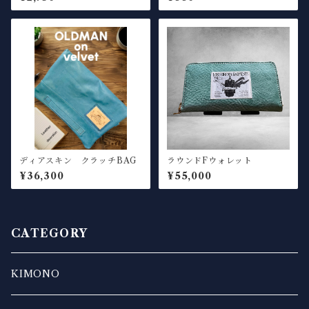
ディアスキン クラッチBAG
ラウンドFウォレット
¥36,300
¥55,000
CATEGORY
KIMONO