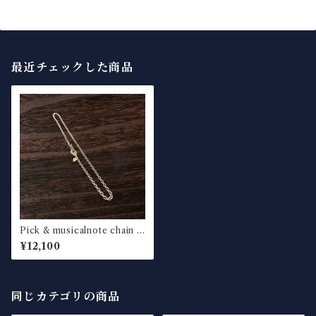
最近チェックした商品
Pick & musicalnote chain n
ecklace thin
¥12,100
同じカテゴリの商品