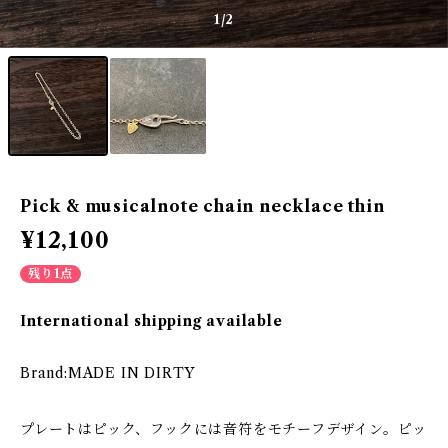
1
/2
Pick & musicalnote chain necklace thin
¥12,100
残り1点
International shipping available
Brand:MADE IN DIRTY
プレートはピック、フックには音符をモチーフデザイン。ピッ