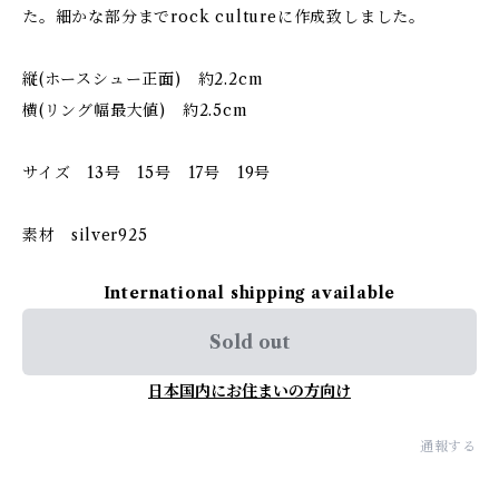
た。細かな部分までrock cultureに作成致しました。
縦(ホースシュー正面) 約2.2cm
横(リング幅最大値) 約2.5cm
サイズ 13号 15号 17号 19号
素材 silver925
International shipping available
Sold out
日本国内にお住まいの方向け
通報する