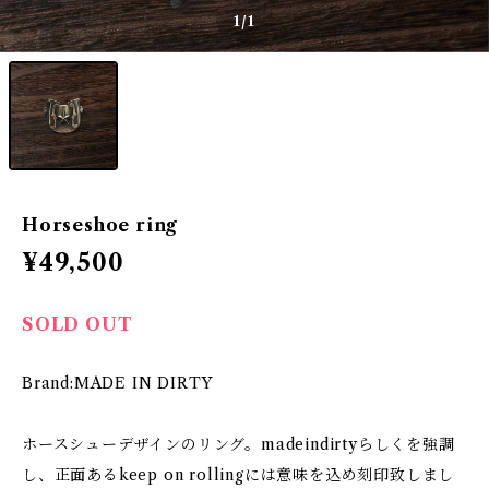
1
/1
Horseshoe ring
¥49,500
SOLD OUT
Brand:MADE IN DIRTY
ホースシューデザインのリング。madeindirtyらしくを強調
し、正面あるkeep on rollingには意味を込め刻印致しまし