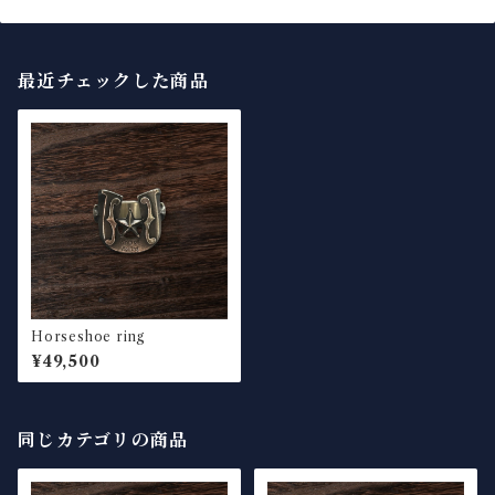
最近チェックした商品
Horseshoe ring
¥49,500
同じカテゴリの商品